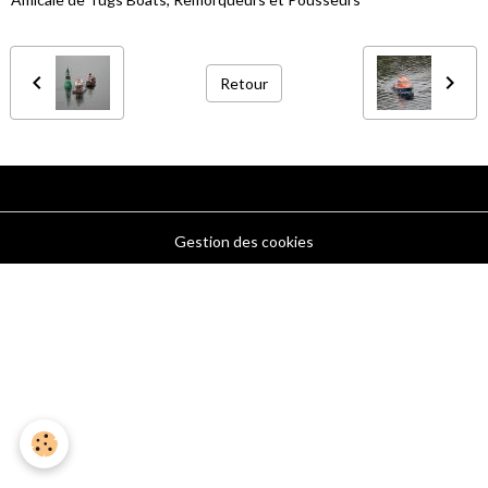
Retour
Gestion des cookies