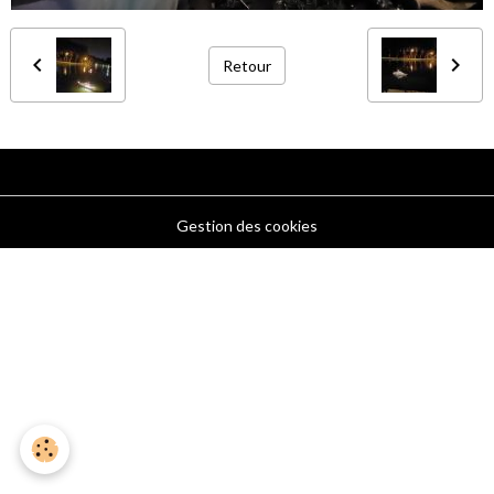
Retour
Gestion des cookies